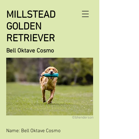
MILLSTEAD
GOLDEN
RETRIEVER
Bell Oktave Cosmo
©bhenderson
Name: Bell Oktave Cosmo