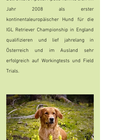
Jahr 2008 als erster
kontinentaleuropäischer Hund für die
IGL Retriever Championship in England
qualifizieren und lief jahrelang in
Österreich und im Ausland sehr
erfolgreich auf Workingtests und Field
Trials.