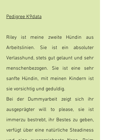
Pedigree K9data
Riley ist meine zweite Hündin aus
Arbeitslinien. Sie ist ein absoluter
Verlasshund, stets gut gelaunt und sehr
menschenbezogen. Sie ist eine sehr
sanfte Hündin, mit meinen Kindern ist
sie vorsichtig und geduldig.
Bei der Dummyarbeit zeigt sich ihr
ausgeprägter will to please, sie ist
immerzu bestrebt, ihr Bestes zu geben,
verfügt über eine natürliche Steadiness