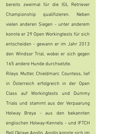
bereits zweimal für die IGL Retriever
Championship qualifizieren. Neben
vielen anderen Siegen - unter anderem
konnte er 29 Open Workingtests für sich
entscheiden - gewann er im Jahr 2013
den Windsor Trial, wobei er sich gegen
165 andere Hunde durchsetzte.
Rileys Mutter, Chieldmarc Countess, lief
in Österreich erfolgreich in der Open
Class auf Workingtests und Dummy
Trials und stammt aus der Verpaarung
Holway Breya - aus den bekannten
englischen Holway-Kennels - und IFTCH
Bell Oktave Apollo. Apollo konnte sich im