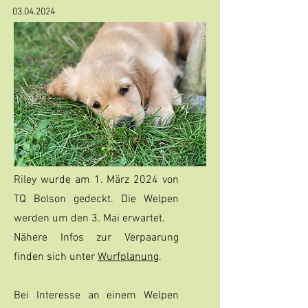
03.04.2024
Riley wurde am 1. März 2024 von
TQ Bolson gedeckt. Die Welpen
werden um den 3. Mai erwartet.
Nähere Infos zur Verpaarung
finden sich unter
Wurfplanung
.
Bei Interesse an einem Welpen