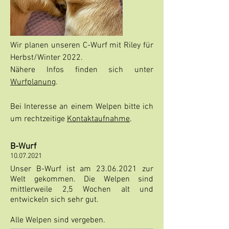
Wir planen unseren C-Wurf mit Riley für
Herbst/Winter 2022.
Nähere Infos finden sich unter
Wurfplanung
.
Bei Interesse an einem Welpen bitte ich
um rechtzeitige
Kontaktaufnahme
.
B-Wurf
10.07.2021
Unser B-Wurf ist am
23.06.2021
zur
Welt gekommen. Die Welpen sind
mittlerweile 2,5 Wochen alt und
entwickeln sich sehr gut.
Alle Welpen sind vergeben.