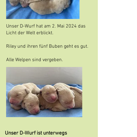
Unser D-Wurf hat am 2. Mai 2024 das
Licht der Welt erblickt.
Riley und ihren fünf Buben geht es gut.
Alle Welpen sind vergeben.
Unser D-Wurf ist unterwegs