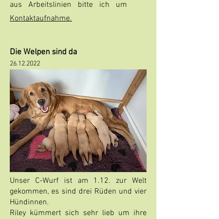
aus Arbeitslinien bitte ich um
Kontaktaufnahme.
Die Welpen sind da
26.12.2022
Unser C-Wurf ist am 1.12. zur Welt
gekommen, es sind drei Rüden und vier
Hündinnen.
Riley kümmert sich sehr lieb um ihre