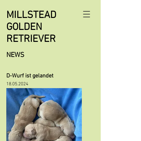
MILLSTEAD
GOLDEN
RETRIEVER
NEWS
D-Wurf ist gelandet
18.05.2024