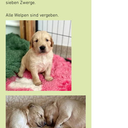
sieben Zwerge.
Alle Welpen sind vergeben.